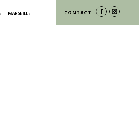
CONTACT
E
MARSEILLE