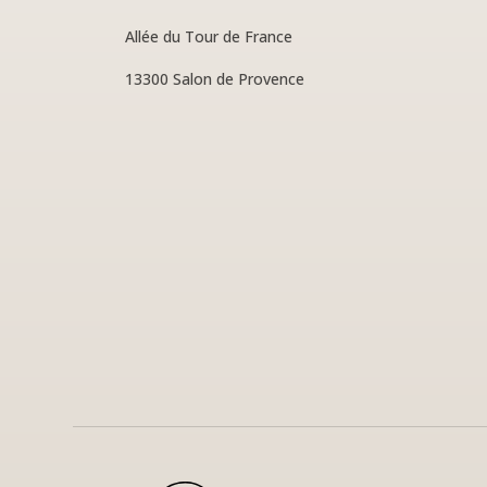
Allée du Tour de France
13300 Salon de Provence