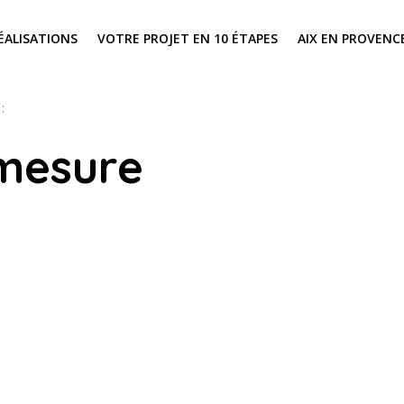
ÉALISATIONS
VOTRE PROJET EN 10 ÉTAPES
AIX EN PROVENC
:
 mesure