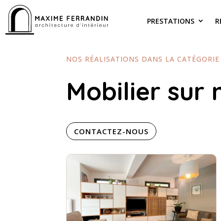
PRESTATIONS
R
NOS RÉALISATIONS DANS LA CATÉGORIE 
Mobilier sur
CONTACTEZ-NOUS