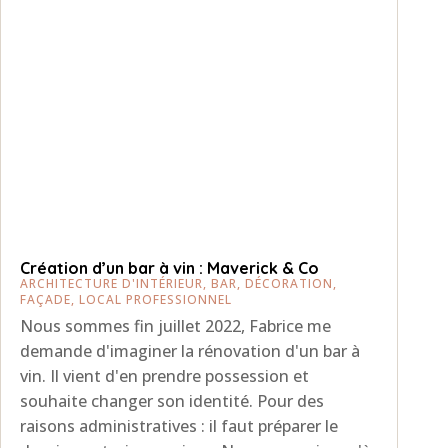
Création d’un bar à vin : Maverick & Co
ARCHITECTURE D'INTÉRIEUR
,
BAR
,
DÉCORATION
,
FAÇADE
,
LOCAL PROFESSIONNEL
Nous sommes fin juillet 2022, Fabrice me
demande d'imaginer la rénovation d'un bar à
vin. Il vient d'en prendre possession et
souhaite changer son identité. Pour des
raisons administratives : il faut préparer le