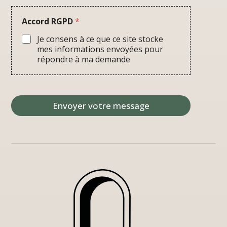
Accord RGPD
*
Je consens à ce que ce site stocke
mes informations envoyées pour
répondre à ma demande
Envoyer votre message