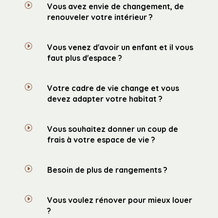
I
Vous avez envie de changement, de
renouveler votre intérieur ?
I
Vous venez d'avoir un enfant et il vous
faut plus d'espace ?
I
Votre cadre de vie change et vous
devez adapter votre habitat ?
I
Vous souhaitez donner un coup de
frais à votre espace de vie ?
I
Besoin de plus de rangements ?
I
Vous voulez rénover pour mieux louer
?