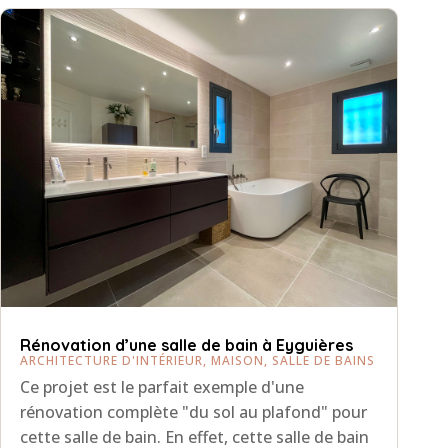
Rénovation d’une salle de bain à Eyguières
ARCHITECTURE D'INTÉRIEUR
,
MAISON
,
SALLE DE BAINS
Ce projet est le parfait exemple d'une
rénovation complète "du sol au plafond" pour
cette salle de bain. En effet, cette salle de bain