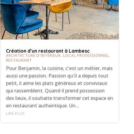
Création d’un restaurant à Lambesc
ARCHITECTURE D'INTÉRIEUR
,
LOCAL PROFESSIONNEL
,
RESTAURANT
Pour Benjamin, la cuisine, c'est un métier, mais
aussi une passion. Passion qu'il a depuis tout
petit, il aime les plats généreux et conviviaux
qui rassemblent. Quand il prend possession
des lieux, il souhaite transformer cet espace en
en restaurant authentique. Un...
LIRE PLUS