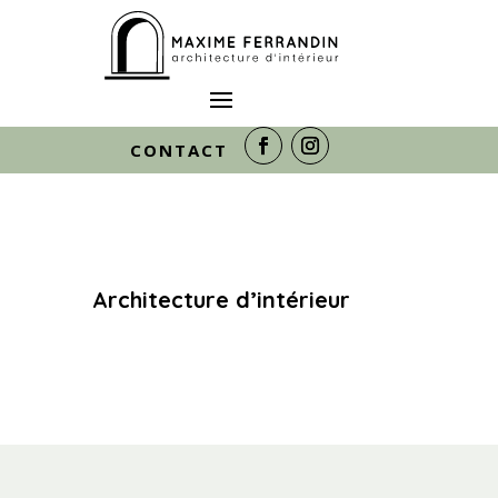
CONTACT
Architecture d’intérieur