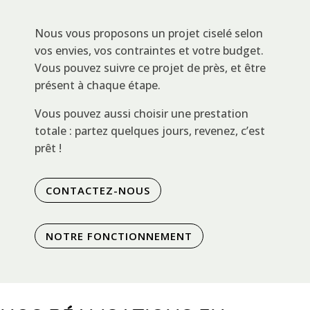
Nous vous proposons un projet ciselé selon
vos envies, vos contraintes et votre budget.
Vous pouvez suivre ce projet de près, et être
présent à chaque étape.
Vous pouvez aussi choisir une prestation
totale : partez quelques jours, revenez, c’est
prêt !
CONTACTEZ-NOUS
NOTRE FONCTIONNEMENT