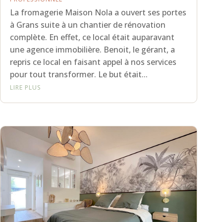
La fromagerie Maison Nola a ouvert ses portes
à Grans suite à un chantier de rénovation
complète. En effet, ce local était auparavant
une agence immobilière. Benoit, le gérant, a
repris ce local en faisant appel à nos services
pour tout transformer. Le but était...
LIRE PLUS