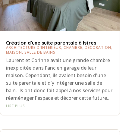
Création d’une suite parentale à Istres
ARCHITECTURE D'INTÉRIEUR
,
CHAMBRE
,
DÉCORATION
,
MAISON
,
SALLE DE BAINS
Laurent et Corinne avait une grande chambre
inexploitée dans l'ancien garage de leur
maison. Cependant, ils avaient besoin d'une
suite parentale et d'y intégrer une salle de
bain. Ils ont donc fait appel à nos services pour
réaménager l'espace et décorer cette future...
LIRE PLUS