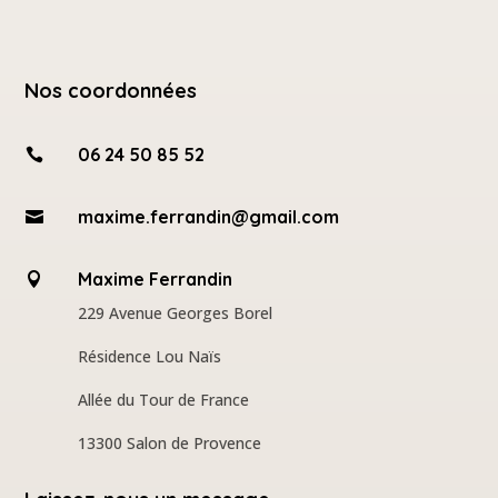
Nos coordonnées
06 24 50 85 52

maxime.ferrandin@gmail.com

Maxime Ferrandin

229 Avenue Georges Borel
Résidence Lou Naïs
Allée du Tour de France
13300 Salon de Provence