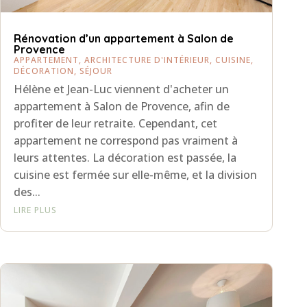
Rénovation d’un appartement à Salon de
Provence
APPARTEMENT
,
ARCHITECTURE D'INTÉRIEUR
,
CUISINE
,
DÉCORATION
,
SÉJOUR
Hélène et Jean-Luc viennent d'acheter un
appartement à Salon de Provence, afin de
profiter de leur retraite. Cependant, cet
appartement ne correspond pas vraiment à
leurs attentes. La décoration est passée, la
cuisine est fermée sur elle-même, et la division
des...
LIRE PLUS