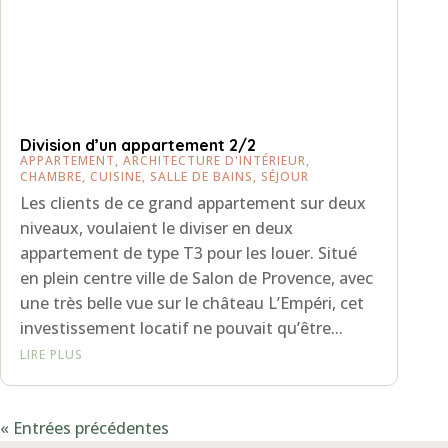
Division d’un appartement 2/2
APPARTEMENT
,
ARCHITECTURE D'INTÉRIEUR
,
CHAMBRE
,
CUISINE
,
SALLE DE BAINS
,
SÉJOUR
Les clients de ce grand appartement sur deux
niveaux, voulaient le diviser en deux
appartement de type T3 pour les louer. Situé
en plein centre ville de Salon de Provence, avec
une très belle vue sur le château L’Empéri, cet
investissement locatif ne pouvait qu’être...
LIRE PLUS
« Entrées précédentes