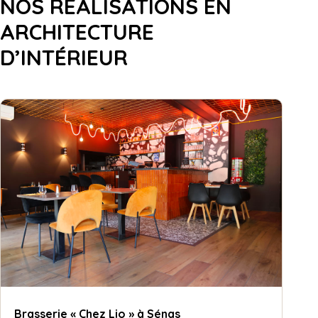
NOS RÉALISATIONS EN
ARCHITECTURE
D’INTÉRIEUR
Brasserie « Chez Lio » à Sénas