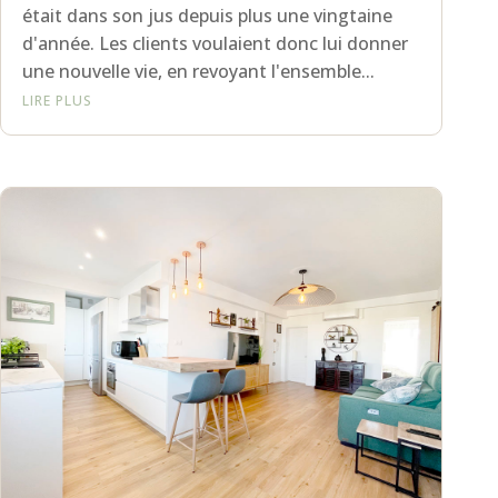
était dans son jus depuis plus une vingtaine
d'année. Les clients voulaient donc lui donner
une nouvelle vie, en revoyant l'ensemble...
LIRE PLUS