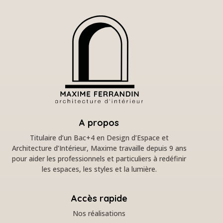
A propos
Titulaire d’un Bac+4 en Design d’Espace et
Architecture d’Intérieur, Maxime travaille depuis 9 ans
pour aider les professionnels et particuliers à redéfinir
les espaces, les styles et la lumière.
Accès rapide
Nos réalisations