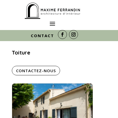
NOS RÉALISATIONS DANS LA
CONTACT
CATÉGORIE :
Toiture
CONTACTEZ-NOUS