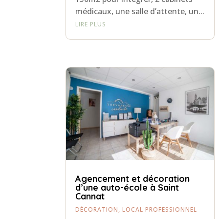
médicaux, une salle d’attente, un...
LIRE PLUS
Agencement et décoration
d’une auto-école à Saint
Cannat
DÉCORATION
,
LOCAL PROFESSIONNEL