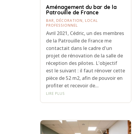
Aménagement du bar de la
Patrouille de France
BAR
,
DÉCORATION
,
LOCAL
PROFESSIONNEL
Avril 2021, Cédric, un des membres
de la Patrouille de France me
contactait dans le cadre d'un
projet de rénovation de la salle de
réception des pilotes. L'objectif
est le suivant : il faut rénover cette
pièce de 52 m2, afin de pouvoir en
profiter et recevoir de...
LIRE PLUS