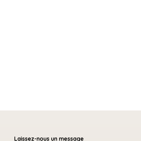
Laissez-nous un message