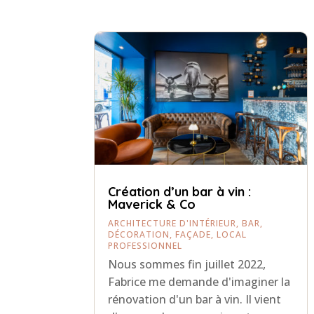
Création d’un bar à vin :
Maverick & Co
ARCHITECTURE D'INTÉRIEUR
,
BAR
,
DÉCORATION
,
FAÇADE
,
LOCAL
PROFESSIONNEL
Nous sommes fin juillet 2022,
Fabrice me demande d'imaginer la
rénovation d'un bar à vin. Il vient