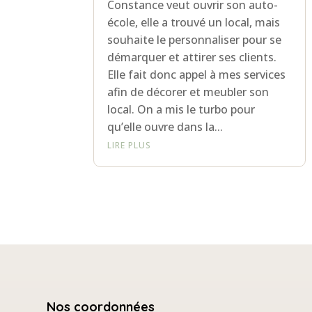
Constance veut ouvrir son auto-
école, elle a trouvé un local, mais
souhaite le personnaliser pour se
démarquer et attirer ses clients.
Elle fait donc appel à mes services
afin de décorer et meubler son
local. On a mis le turbo pour
qu’elle ouvre dans la...
LIRE PLUS
Nos coordonnées