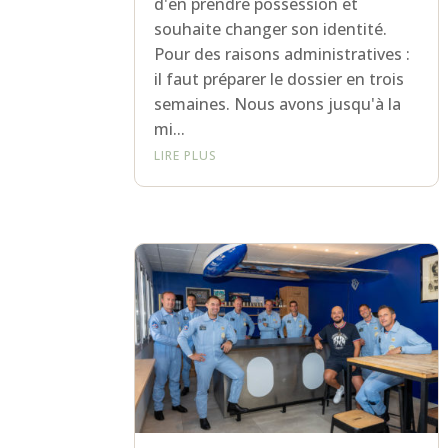
d'en prendre possession et
souhaite changer son identité.
Pour des raisons administratives :
il faut préparer le dossier en trois
semaines. Nous avons jusqu'à la
mi...
LIRE PLUS