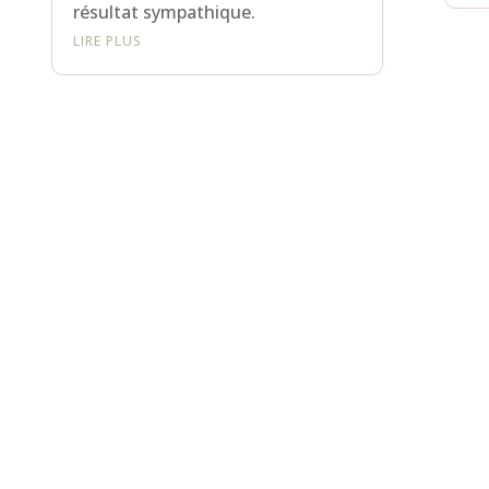
résultat sympathique.
LIRE PLUS