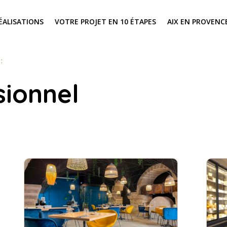
ÉALISATIONS
VOTRE PROJET EN 10 ÉTAPES
AIX EN PROVENC
:
sionnel