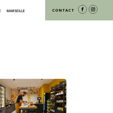
CONTACT
E
MARSEILLE