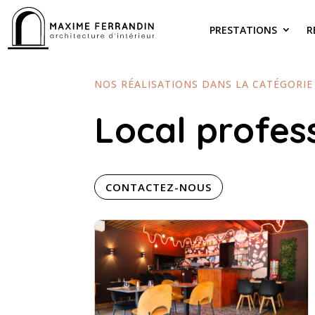
PRESTATIONS
R
NOS RÉALISATIONS DANS LA CATÉGORIE 
Local profes
CONTACTEZ-NOUS