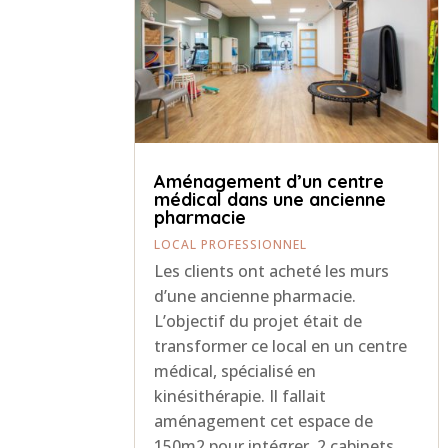
Aménagement d’un centre
médical dans une ancienne
pharmacie
LOCAL PROFESSIONNEL
Les clients ont acheté les murs
d’une ancienne pharmacie.
L’objectif du projet était de
transformer ce local en un centre
médical, spécialisé en
kinésithérapie. Il fallait
aménagement cet espace de
150m2 pour intégrer, 2 cabinets